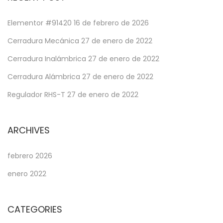
Elementor #91420
16 de febrero de 2026
Cerradura Mecánica
27 de enero de 2022
Cerradura Inalámbrica
27 de enero de 2022
Cerradura Alámbrica
27 de enero de 2022
Regulador RHS-T
27 de enero de 2022
ARCHIVES
febrero 2026
enero 2022
CATEGORIES