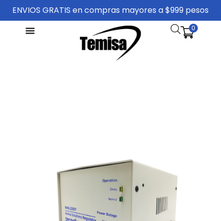
ENVIOS GRATIS en compras mayores a $999 pesos
0