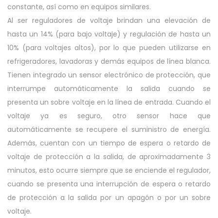
constante, así como en equipos similares.
Al ser reguladores de voltaje brindan una elevación de
hasta un 14% (para bajo voltaje) y regulación de hasta un
10% (para voltajes altos), por lo que pueden utilizarse en
refrigeradores, lavadoras y demás equipos de línea blanca.
Tienen integrado un sensor electrónico de protección, que
interrumpe automáticamente la salida cuando se
presenta un sobre voltaje en la línea de entrada. Cuando el
voltaje ya es seguro, otro sensor hace que
automáticamente se recupere el suministro de energía.
Además, cuentan con un tiempo de espera o retardo de
voltaje de protección a la salida, de aproximadamente 3
minutos, esto ocurre siempre que se enciende el regulador,
cuando se presenta una interrupción de espera o retardo
de protección a la salida por un apagón o por un sobre
voltaje.