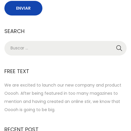
SEARCH
FREE TEXT
We are excited to launch our new company and product
Ooooh. After being featured in too many magazines to
mention and having created an online stir, we know that
Ooooh is going to be big.
RECENT POST