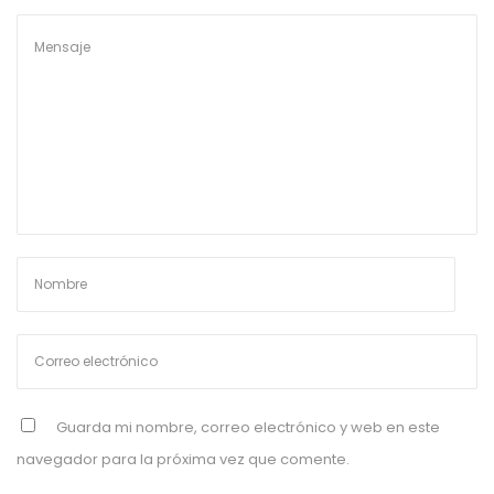
Guarda mi nombre, correo electrónico y web en este
navegador para la próxima vez que comente.