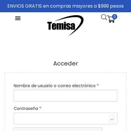
ENVIOS GRATIS en compras mayores a $999 pesos
0
Acceder
Nombre de usuario o correo electrónico
*
Contraseña
*