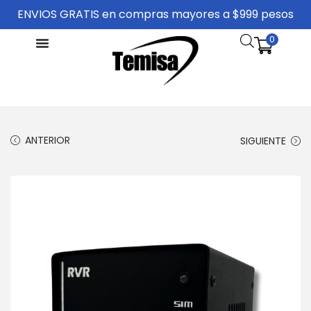
ENVIOS GRATIS en compras mayores a $999 pesos
0
ANTERIOR
SIGUIENTE