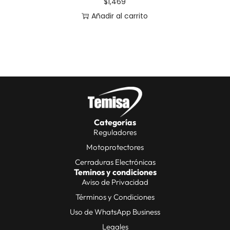
$
1,469
Añadir al carrito
Categorías
Reguladores
Motoprotectores
Cerraduras Electrónicas
Teminos y condiciones
Aviso de Privacidad
Términos y Condiciones
Uso de WhatsApp Business
Legales