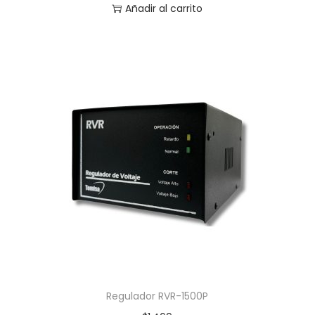
Añadir al carrito
Regulador RVR-1500P