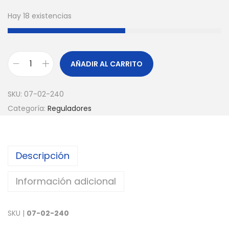
Hay 18 existencias
AÑADIR AL CARRITO
SKU:
07-02-240
Categoría:
Reguladores
Descripción
Información adicional
SKU |
07-02-240