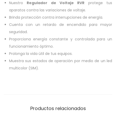
Nuestro
Regulador de Voltaje RVR
protege tus
aparatos contra las variaciones de voltaje.
Brinda protección contra interrupciones de energía.
Cuenta con un retardo de encendido para mayor
seguridad.
Proporciona energía constante y controlada para un
funcionamiento óptimo.
Prolonga la vida útil de tus equipos.
Muestra sus estados de operación por medio de un led
multicolor (SIM).
Productos relacionados