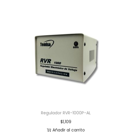
Regulador RVR-1000P-AL
$
1,109
Añadir al carrito