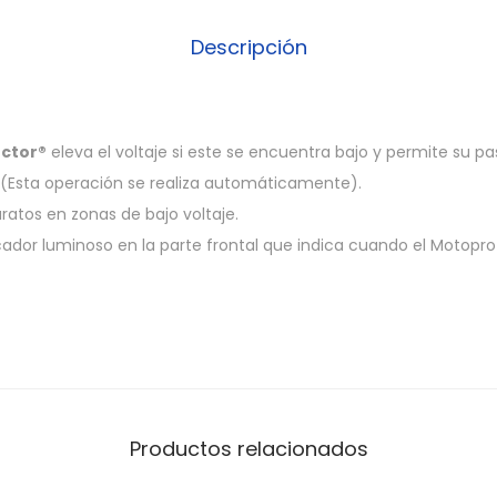
Descripción
ctor®
eleva el voltaje si este se encuentra bajo y permite su 
l (Esta operación se realiza automáticamente).
ratos en zonas de bajo voltaje.
ador luminoso en la parte frontal que indica cuando el Motopro
Productos relacionados